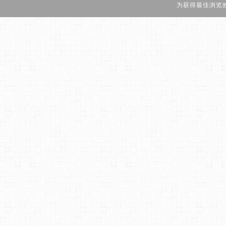
为获得最佳浏览效